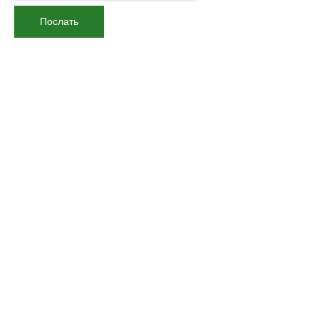
Послать