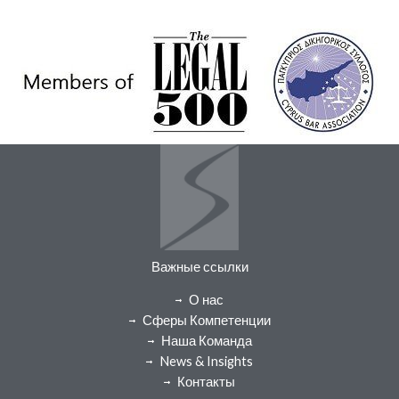
Важные ссылки
О нас
Сферы Компетенции
Наша Команда
News & Insights
Контакты