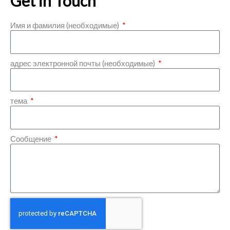
Get in Touch
Имя и фамилия (необходимые)
адрес электронной почты (необходимые)
тема
Сообщение