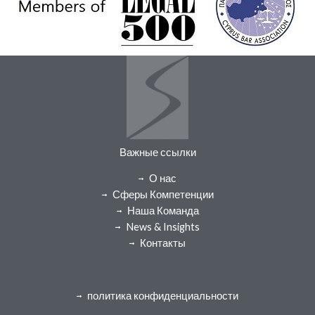
Важные ссылки
О нас
Сферы Компетенции
Наша Команда
News & Insights
Контакты
политика конфиденциальности