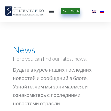
Перейти
к
содержимому
Get In Touch
News
Here you can find our latest news.
Будьте в курсе наших последних
новостей и сообщений в блоге.
Узнайте, чем мы занимаемся, и
ознакомьтесь с последними
новостями отрасли